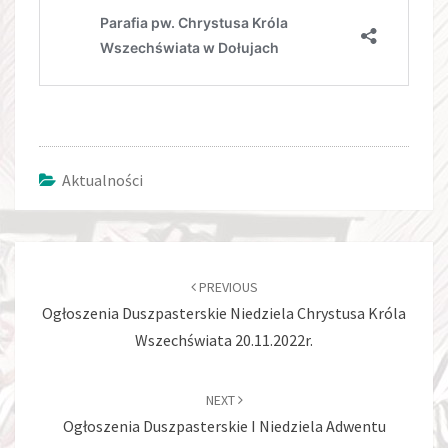
Aktualności
Post
navigation
PREVIOUS
Ogłoszenia Duszpasterskie Niedziela Chrystusa Króla
Wszechświata 20.11.2022r.
NEXT
Ogłoszenia Duszpasterskie I Niedziela Adwentu