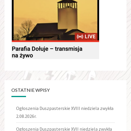
OSTATNIE WPISY
Ogłoszenia Duszpasterskie XVIII niedziela zwykła
2.08.2026r.
Ogłoszenia Duszpasterskie XVII niedziela zwykła