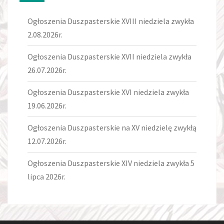
Ogłoszenia Duszpasterskie XVIII niedziela zwykła
2.08.2026r.
Ogłoszenia Duszpasterskie XVII niedziela zwykła
26.07.2026r.
Ogłoszenia Duszpasterskie XVI niedziela zwykła
19.06.2026r.
Ogłoszenia Duszpasterskie na XV niedzielę zwykłą
12.07.2026r.
Ogłoszenia Duszpasterskie XIV niedziela zwykła 5
lipca 2026r.