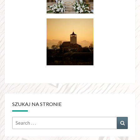
SZUKAJ NA STRONIE