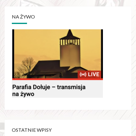
NA ŻYWO
OSTATNIE WPISY