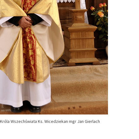
 Króla Wszechświata Ks. Wicedziekan mgr Jan Gierlach