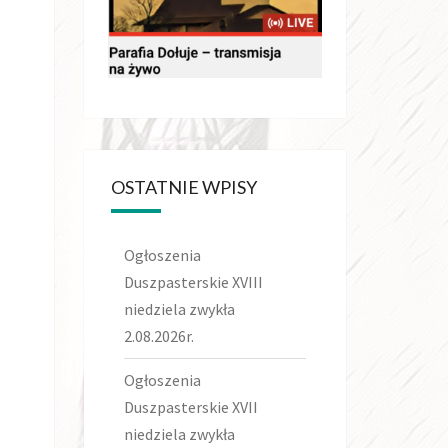
OSTATNIE WPISY
Ogłoszenia
Duszpasterskie XVIII
niedziela zwykła
2.08.2026r.
Ogłoszenia
Duszpasterskie XVII
niedziela zwykła