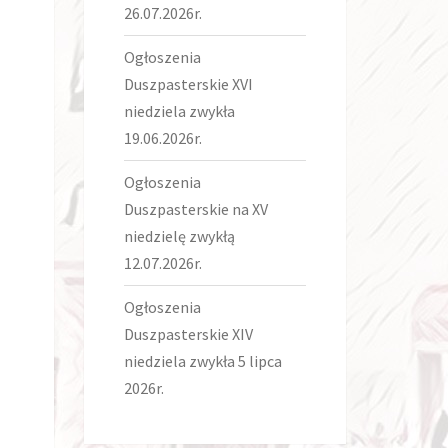
26.07.2026r.
Ogłoszenia
Duszpasterskie XVI
niedziela zwykła
19.06.2026r.
Ogłoszenia
Duszpasterskie na XV
niedzielę zwykłą
12.07.2026r.
Ogłoszenia
Duszpasterskie XIV
niedziela zwykła 5 lipca
2026r.