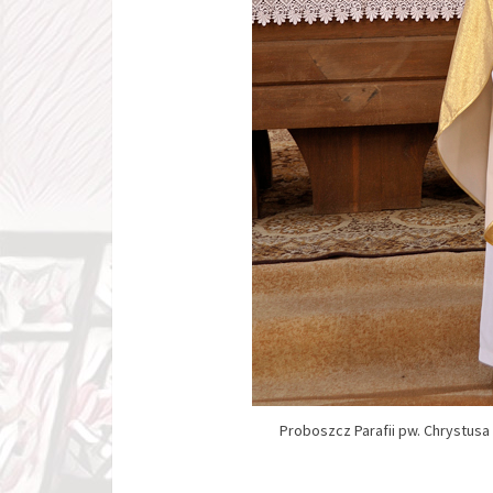
Proboszcz Parafii pw. Chrystusa