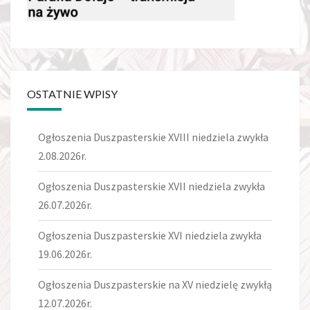
OSTATNIE WPISY
Ogłoszenia Duszpasterskie XVIII niedziela zwykła
2.08.2026r.
Ogłoszenia Duszpasterskie XVII niedziela zwykła
26.07.2026r.
Ogłoszenia Duszpasterskie XVI niedziela zwykła
19.06.2026r.
Ogłoszenia Duszpasterskie na XV niedzielę zwykłą
12.07.2026r.