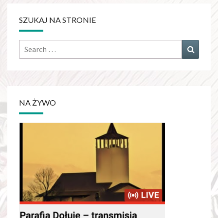
SZUKAJ NA STRONIE
NA ŻYWO