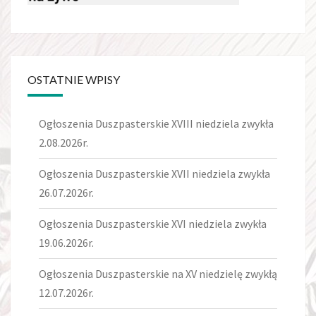
OSTATNIE WPISY
Ogłoszenia Duszpasterskie XVIII niedziela zwykła
2.08.2026r.
Ogłoszenia Duszpasterskie XVII niedziela zwykła
26.07.2026r.
Ogłoszenia Duszpasterskie XVI niedziela zwykła
19.06.2026r.
Ogłoszenia Duszpasterskie na XV niedzielę zwykłą
12.07.2026r.