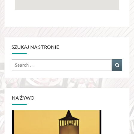
SZUKAJ NA STRONIE
NA ŻYWO