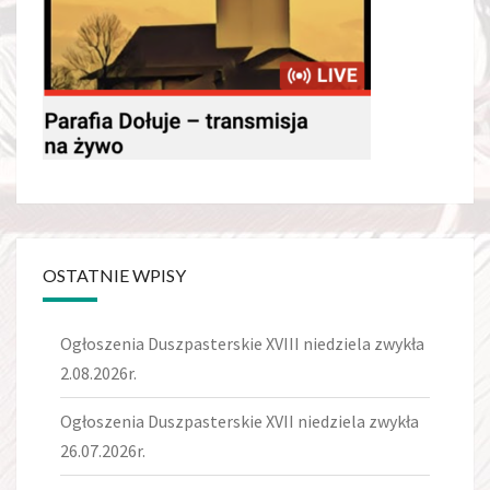
OSTATNIE WPISY
Ogłoszenia Duszpasterskie XVIII niedziela zwykła
2.08.2026r.
Ogłoszenia Duszpasterskie XVII niedziela zwykła
26.07.2026r.