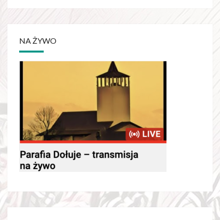
NA ŻYWO