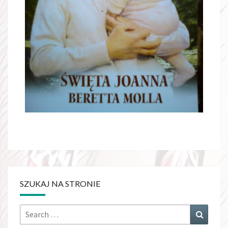
SZUKAJ NA STRONIE