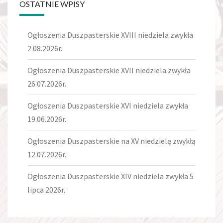
OSTATNIE WPISY
Ogłoszenia Duszpasterskie XVIII niedziela zwykła
2.08.2026r.
Ogłoszenia Duszpasterskie XVII niedziela zwykła
26.07.2026r.
Ogłoszenia Duszpasterskie XVI niedziela zwykła
19.06.2026r.
Ogłoszenia Duszpasterskie na XV niedzielę zwykłą
12.07.2026r.
Ogłoszenia Duszpasterskie XIV niedziela zwykła 5
lipca 2026r.