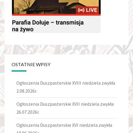
OSTATNIE WPISY
Ogłoszenia Duszpasterskie XVIII niedziela zwykła
2.08.2026r.
Ogłoszenia Duszpasterskie XVII niedziela zwykła
26.07.2026r.
Ogłoszenia Duszpasterskie XVI niedziela zwykła