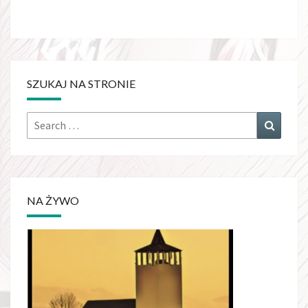
SZUKAJ NA STRONIE
NA ŻYWO