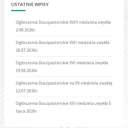
OSTATNIE WPISY
Ogłoszenia Duszpasterskie XVIII niedziela zwykła
2.08.2026r.
Ogłoszenia Duszpasterskie XVII niedziela zwykła
26.07.2026r.
Ogłoszenia Duszpasterskie XVI niedziela zwykła
19.06.2026r.
Ogłoszenia Duszpasterskie na XV niedzielę zwykłą
12.07.2026r.
Ogłoszenia Duszpasterskie XIV niedziela zwykła 5
lipca 2026r.