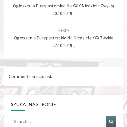
Ogłoszenia Duszpasterskie Na XXIX Niedziele Zwykłą
20.10.2019r.
NEXT
Ogłoszenia Duszpasterskie Na Niedzielę XXX Zwykłą
27.10.2019r,
Comments are closed.
SZUKAJ NA STRONIE
Search
Search