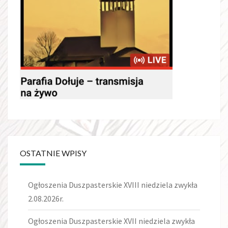
OSTATNIE WPISY
Ogłoszenia Duszpasterskie XVIII niedziela zwykła
2.08.2026r.
Ogłoszenia Duszpasterskie XVII niedziela zwykła