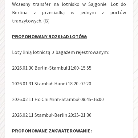
Wczesny transfer na lotnisko w Sajgonie. Lot do
Berlina z przesiadką w jednym z portów
tranzytowych. (B)
PROPONOWANY ROZKŁAD LOTÓW:
Loty linią lotniczą z bagażem rejestrowanym:
2026.01.30 Berlin-Stambuł 11:00-15:55
2026.01.31 Stambuł-Hanoi 18:20-07:20
2026.02.11 Ho Chi Minh-Stambuł 08:45-16:00
2026.02.11 Stambuł-Berlin 20:35-21:30
PROPONOWANE ZAKWATEROWANIE: