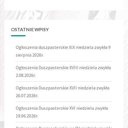
OSTATNIE WPISY
Ogłoszenia duszpasterskie XIX niedziela zwykła 9
sierpnia 2026r.
Ogłoszenia Duszpasterskie XVIII niedziela zwykła
2.08.2026r.
Ogłoszenia Duszpasterskie XVII niedziela zwykła
26.07.2026r.
Ogłoszenia Duszpasterskie XVI niedziela zwykła
19.06.2026r.