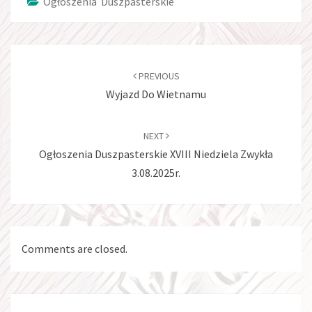
Ogłoszenia Duszpasterskie
Post
navigation
PREVIOUS
Wyjazd Do Wietnamu
NEXT
Ogłoszenia Duszpasterskie XVIII Niedziela Zwykła
3.08.2025r.
Comments are closed.