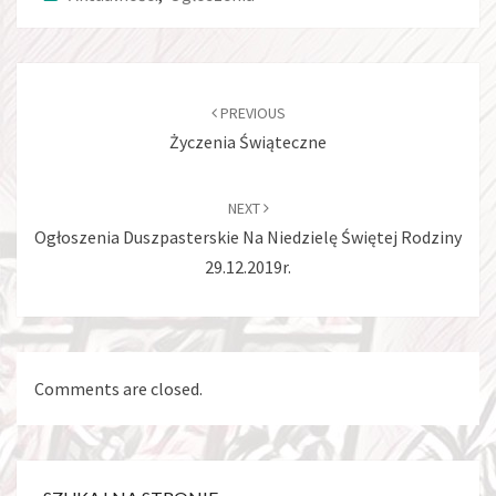
Post
navigation
PREVIOUS
Życzenia Świąteczne
NEXT
Ogłoszenia Duszpasterskie Na Niedzielę Świętej Rodziny
29.12.2019r.
Comments are closed.