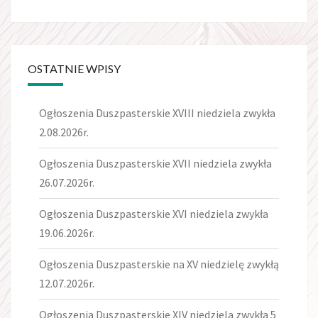
OSTATNIE WPISY
Ogłoszenia Duszpasterskie XVIII niedziela zwykła
2.08.2026r.
Ogłoszenia Duszpasterskie XVII niedziela zwykła
26.07.2026r.
Ogłoszenia Duszpasterskie XVI niedziela zwykła
19.06.2026r.
Ogłoszenia Duszpasterskie na XV niedzielę zwykłą
12.07.2026r.
Ogłoszenia Duszpasterskie XIV niedziela zwykła 5