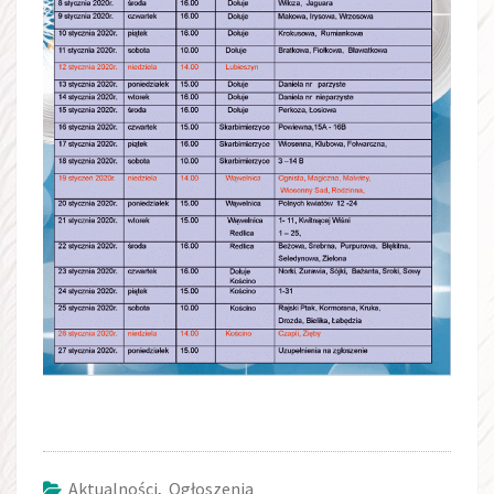
Aktualności
,
Ogłoszenia