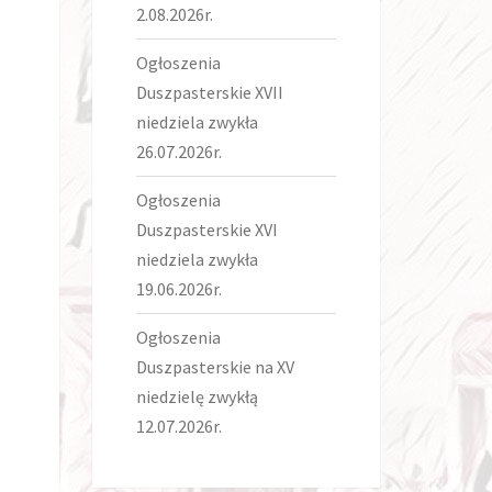
2.08.2026r.
Ogłoszenia
Duszpasterskie XVII
niedziela zwykła
26.07.2026r.
Ogłoszenia
Duszpasterskie XVI
niedziela zwykła
19.06.2026r.
Ogłoszenia
Duszpasterskie na XV
niedzielę zwykłą
12.07.2026r.