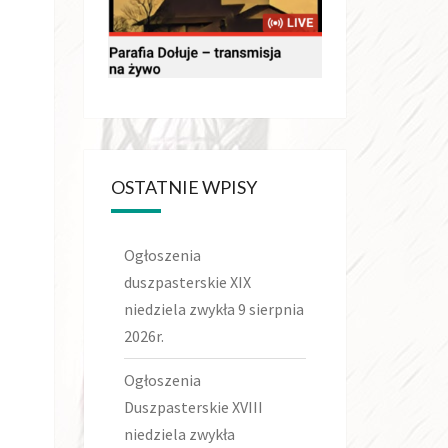
OSTATNIE WPISY
Ogłoszenia
duszpasterskie XIX
niedziela zwykła 9 sierpnia
2026r.
Ogłoszenia
Duszpasterskie XVIII
niedziela zwykła