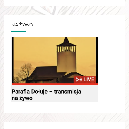
NA ŻYWO