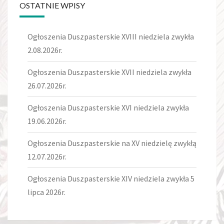
OSTATNIE WPISY
Ogłoszenia Duszpasterskie XVIII niedziela zwykła
2.08.2026r.
Ogłoszenia Duszpasterskie XVII niedziela zwykła
26.07.2026r.
Ogłoszenia Duszpasterskie XVI niedziela zwykła
19.06.2026r.
Ogłoszenia Duszpasterskie na XV niedzielę zwykłą
12.07.2026r.
Ogłoszenia Duszpasterskie XIV niedziela zwykła 5
lipca 2026r.