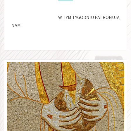
W TYM TYGODNIU PATRONUJĄ
NAM: