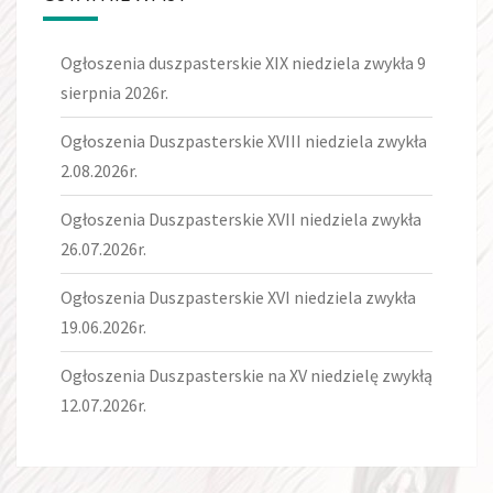
Ogłoszenia duszpasterskie XIX niedziela zwykła 9
sierpnia 2026r.
Ogłoszenia Duszpasterskie XVIII niedziela zwykła
2.08.2026r.
Ogłoszenia Duszpasterskie XVII niedziela zwykła
26.07.2026r.
Ogłoszenia Duszpasterskie XVI niedziela zwykła
19.06.2026r.
Ogłoszenia Duszpasterskie na XV niedzielę zwykłą
12.07.2026r.