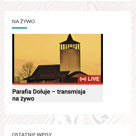
NA ŻYWO
OSTATNIE WPISY