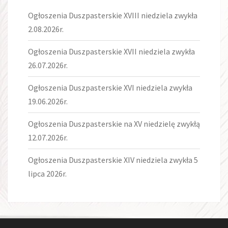
Ogłoszenia Duszpasterskie XVIII niedziela zwykła
2.08.2026r.
Ogłoszenia Duszpasterskie XVII niedziela zwykła
26.07.2026r.
Ogłoszenia Duszpasterskie XVI niedziela zwykła
19.06.2026r.
Ogłoszenia Duszpasterskie na XV niedzielę zwykłą
12.07.2026r.
Ogłoszenia Duszpasterskie XIV niedziela zwykła 5
lipca 2026r.