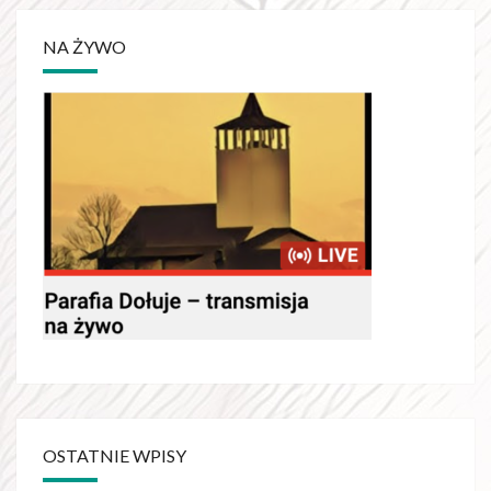
NA ŻYWO
OSTATNIE WPISY