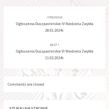
Post
navigation
PREVIOUS
Ogłoszenia Duszpasterskie IV Niedziela Zwykła
28.01.2024r.
NEXT
Ogłoszenia Duszpasterskie VI Niedziela Zwykła
11.02.2024r.
Comments are closed.
SZUKAJ NA STRONIE