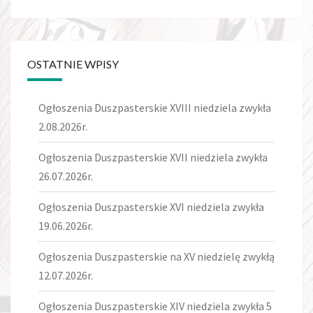
OSTATNIE WPISY
Ogłoszenia Duszpasterskie XVIII niedziela zwykła
2.08.2026r.
Ogłoszenia Duszpasterskie XVII niedziela zwykła
26.07.2026r.
Ogłoszenia Duszpasterskie XVI niedziela zwykła
19.06.2026r.
Ogłoszenia Duszpasterskie na XV niedzielę zwykłą
12.07.2026r.
Ogłoszenia Duszpasterskie XIV niedziela zwykła 5