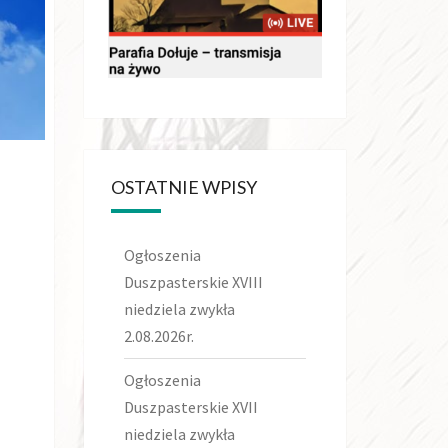
OSTATNIE WPISY
Ogłoszenia
Duszpasterskie XVIII
niedziela zwykła
2.08.2026r.
Ogłoszenia
Duszpasterskie XVII
niedziela zwykła