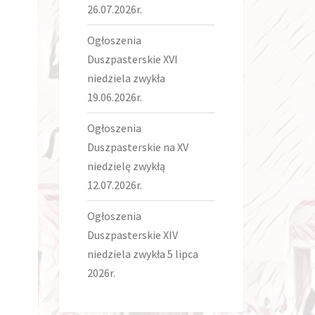
26.07.2026r.
Ogłoszenia
Duszpasterskie XVI
niedziela zwykła
19.06.2026r.
Ogłoszenia
Duszpasterskie na XV
niedzielę zwykłą
12.07.2026r.
Ogłoszenia
Duszpasterskie XIV
niedziela zwykła 5 lipca
2026r.