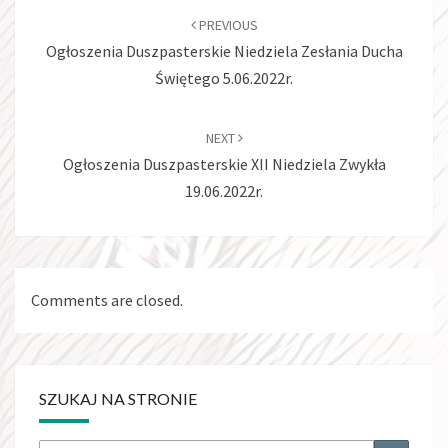
navigation
PREVIOUS
Ogłoszenia Duszpasterskie Niedziela Zesłania Ducha
Świętego 5.06.2022r.
NEXT
Ogłoszenia Duszpasterskie XII Niedziela Zwykła
19.06.2022r.
Comments are closed.
SZUKAJ NA STRONIE