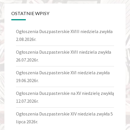
OSTATNIE WPISY
Ogłoszenia Duszpasterskie XVIII niedziela zwykła
2.08.2026r.
Ogłoszenia Duszpasterskie XVII niedziela zwykła
26.07.2026r.
Ogłoszenia Duszpasterskie XVI niedziela zwykła
19.06.2026r.
Ogłoszenia Duszpasterskie na XV niedzielę zwykłą
12.07.2026r.
Ogłoszenia Duszpasterskie XIV niedziela zwykła 5
lipca 2026r.