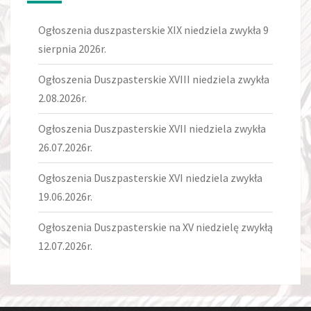
Ogłoszenia duszpasterskie XIX niedziela zwykła 9
sierpnia 2026r.
Ogłoszenia Duszpasterskie XVIII niedziela zwykła
2.08.2026r.
Ogłoszenia Duszpasterskie XVII niedziela zwykła
26.07.2026r.
Ogłoszenia Duszpasterskie XVI niedziela zwykła
19.06.2026r.
Ogłoszenia Duszpasterskie na XV niedzielę zwykłą
12.07.2026r.