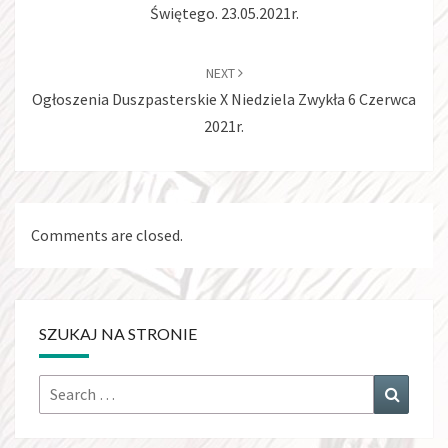
Świętego. 23.05.2021r.
NEXT
Ogłoszenia Duszpasterskie X Niedziela Zwykła 6 Czerwca
2021r.
Comments are closed.
SZUKAJ NA STRONIE
Search
Search
for: