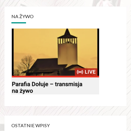
NA ŻYWO
OSTATNIE WPISY