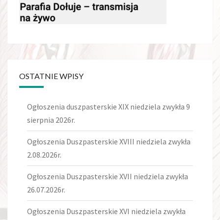
OSTATNIE WPISY
Ogłoszenia duszpasterskie XIX niedziela zwykła 9
sierpnia 2026r.
Ogłoszenia Duszpasterskie XVIII niedziela zwykła
2.08.2026r.
Ogłoszenia Duszpasterskie XVII niedziela zwykła
26.07.2026r.
Ogłoszenia Duszpasterskie XVI niedziela zwykła