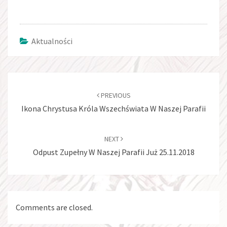
Aktualności
Post
navigation
PREVIOUS
Ikona Chrystusa Króla Wszechświata W Naszej Parafii
NEXT
Odpust Zupełny W Naszej Parafii Już 25.11.2018
Comments are closed.