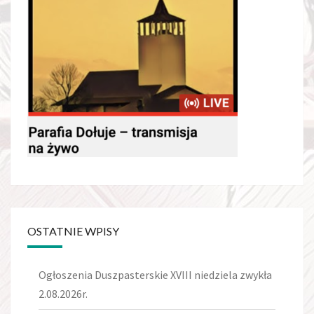
OSTATNIE WPISY
Ogłoszenia Duszpasterskie XVIII niedziela zwykła
2.08.2026r.