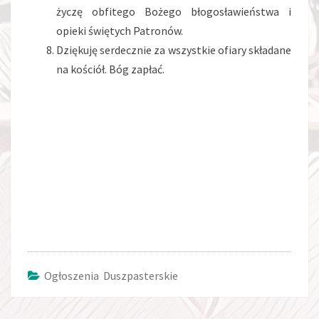
życzę obfitego Bożego błogosławieństwa i
opieki świętych Patronów.
Dziękuję serdecznie za wszystkie ofiary składane
na kościół. Bóg zapłać.
Ogłoszenia Duszpasterskie