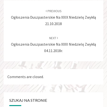
Post
navigation
PREVIOUS
Ogłoszenia Duszpasterskie Na XXIX Niedzielę Zwykłą
21.10.2018
NEXT
Ogłoszenia Duszpasterskie Na XXXI Niedzielę Zwykłą
04.11.2018r.
Comments are closed.
SZUKAJ NA STRONIE