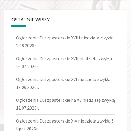
OSTATNIE WPISY
Ogłoszenia Duszpasterskie XVIII niedziela zwykła
2.08.2026r.
Ogłoszenia Duszpasterskie XVII niedziela zwykła
26.07.2026r.
Ogłoszenia Duszpasterskie XVI niedziela zwykła
19.06.2026r.
Ogłoszenia Duszpasterskie na XV niedzielę zwykłą
12.07.2026r.
Ogłoszenia Duszpasterskie XIV niedziela zwykła 5
lipca 2026r.