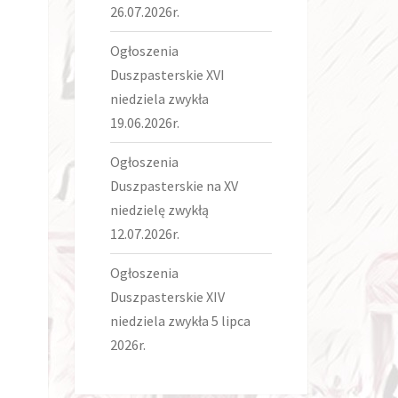
26.07.2026r.
Ogłoszenia
Duszpasterskie XVI
niedziela zwykła
19.06.2026r.
Ogłoszenia
Duszpasterskie na XV
niedzielę zwykłą
12.07.2026r.
Ogłoszenia
Duszpasterskie XIV
niedziela zwykła 5 lipca
2026r.