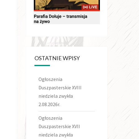
OSTATNIE WPISY
Ogłoszenia
Duszpasterskie XVIII
niedziela zwykła
2.08.2026r.
Ogłoszenia
Duszpasterskie XVII
niedziela zwykła