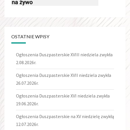
OSTATNIE WPISY
Ogłoszenia Duszpasterskie XVIII niedziela zwykła
2.08.2026r.
Ogłoszenia Duszpasterskie XVII niedziela zwykła
26.07.2026r.
Ogłoszenia Duszpasterskie XVI niedziela zwykła
19.06.2026r.
Ogłoszenia Duszpasterskie na XV niedzielę zwykłą
12.07.2026r.