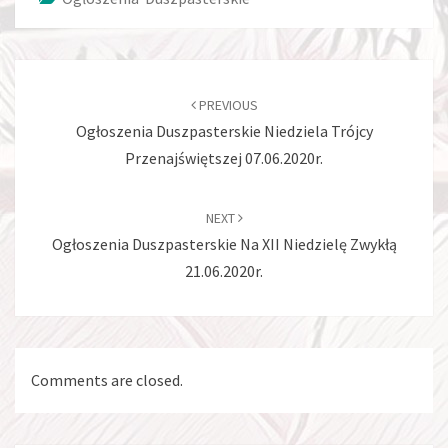
Post
navigation
PREVIOUS
Ogłoszenia Duszpasterskie Niedziela Trójcy
Przenajświętszej 07.06.2020r.
NEXT
Ogłoszenia Duszpasterskie Na XII Niedzielę Zwykłą
21.06.2020r.
Comments are closed.