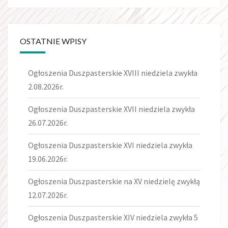
OSTATNIE WPISY
Ogłoszenia Duszpasterskie XVIII niedziela zwykła
2.08.2026r.
Ogłoszenia Duszpasterskie XVII niedziela zwykła
26.07.2026r.
Ogłoszenia Duszpasterskie XVI niedziela zwykła
19.06.2026r.
Ogłoszenia Duszpasterskie na XV niedzielę zwykłą
12.07.2026r.
Ogłoszenia Duszpasterskie XIV niedziela zwykła 5