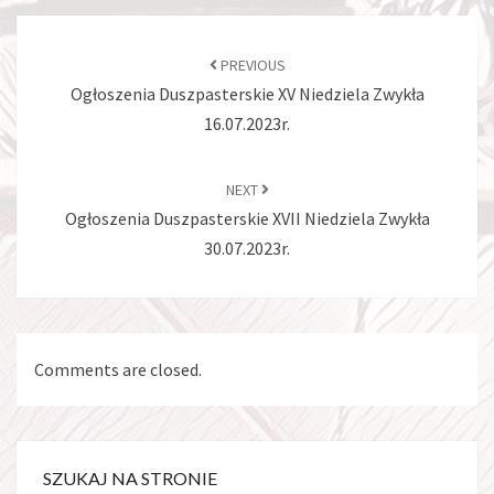
PREVIOUS
Ogłoszenia Duszpasterskie XV Niedziela Zwykła
16.07.2023r.
NEXT
Ogłoszenia Duszpasterskie XVII Niedziela Zwykła
30.07.2023r.
Comments are closed.
SZUKAJ NA STRONIE