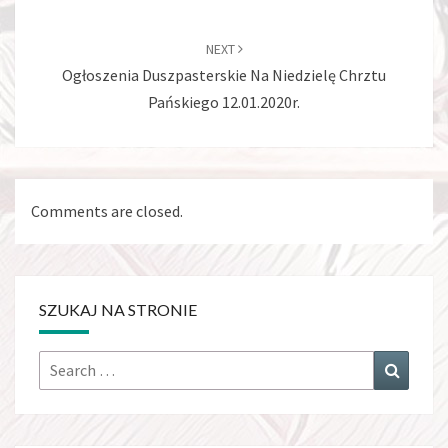
NEXT
Ogłoszenia Duszpasterskie Na Niedzielę Chrztu
Pańskiego 12.01.2020r.
Comments are closed.
SZUKAJ NA STRONIE
Search
Search
for: