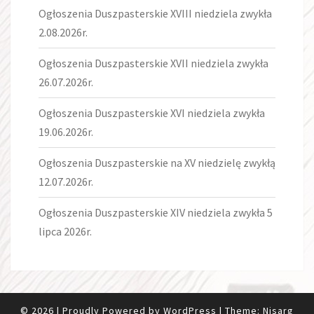
Ogłoszenia Duszpasterskie XVIII niedziela zwykła
2.08.2026r.
Ogłoszenia Duszpasterskie XVII niedziela zwykła
26.07.2026r.
Ogłoszenia Duszpasterskie XVI niedziela zwykła
19.06.2026r.
Ogłoszenia Duszpasterskie na XV niedzielę zwykłą
12.07.2026r.
Ogłoszenia Duszpasterskie XIV niedziela zwykła 5
lipca 2026r.
© 2026
|
Proudly Powered by
WordPress
|
Theme:
Nisarg