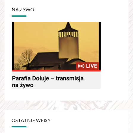
NA ŻYWO
OSTATNIE WPISY