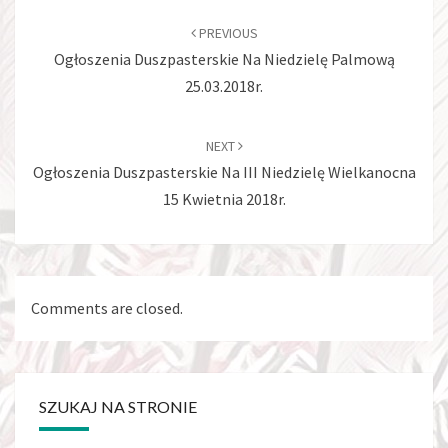
navigation
PREVIOUS
Ogłoszenia Duszpasterskie Na Niedzielę Palmową
25.03.2018r.
NEXT
Ogłoszenia Duszpasterskie Na III Niedzielę Wielkanocna
15 Kwietnia 2018r.
Comments are closed.
SZUKAJ NA STRONIE