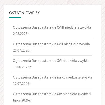
OSTATNIE WPISY
Ogłoszenia Duszpasterskie XVIII niedziela zwykła
2.08.2026r.
Ogłoszenia Duszpasterskie XVII niedziela zwykła
26.07.2026r.
Ogłoszenia Duszpasterskie XVI niedziela zwykła
19.06.2026r.
Ogłoszenia Duszpasterskie na XV niedzielę zwykłą
12.07.2026r.
Ogłoszenia Duszpasterskie XIV niedziela zwykła 5
lipca 2026r.