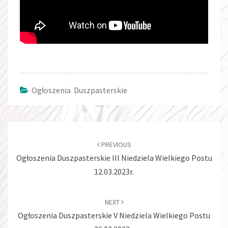
Ogłoszenia Duszpasterskie
Post
navigation
PREVIOUS
Ogłoszenia Duszpasterskie III Niedziela Wielkiego Postu
12.03.2023r.
NEXT
Ogłoszenia Duszpasterskie V Niedziela Wielkiego Postu