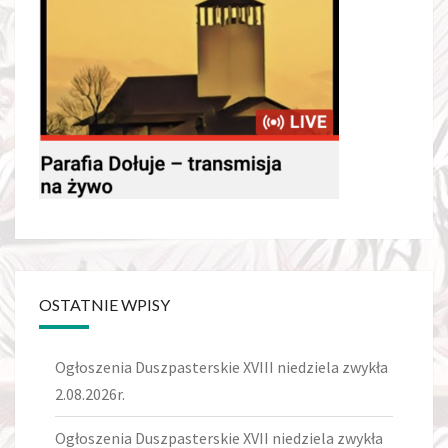
OSTATNIE WPISY
Ogłoszenia Duszpasterskie XVIII niedziela zwykła
2.08.2026r.
Ogłoszenia Duszpasterskie XVII niedziela zwykła