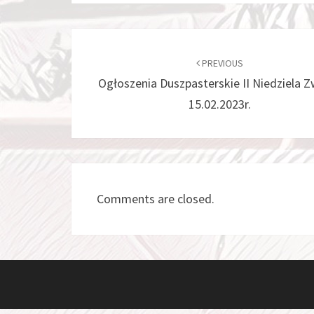
Post
navigation
PREVIOUS
Ogłoszenia Duszpasterskie II Niedziela 
15.02.2023r.
Comments are closed.