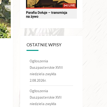
OSTATNIE WPISY
Ogłoszenia
Duszpasterskie XVIII
niedziela zwykła
2.08.2026r.
Ogłoszenia
Duszpasterskie XVII
niedziela zwykła