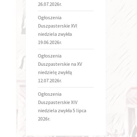
26.07.2026r.
Ogłoszenia
Duszpasterskie XVI
niedziela zwykła
19.06.2026r.
Ogłoszenia
Duszpasterskie na XV
niedzielę zwykłą
12.07.2026r.
Ogłoszenia
Duszpasterskie XIV
niedziela zwykła 5 lipca
2026r.