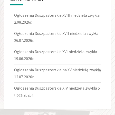
Ogłoszenia Duszpasterskie XVIII niedziela zwykła
2.08.2026r.
Ogłoszenia Duszpasterskie XVII niedziela zwykła
26.07.2026r.
Ogłoszenia Duszpasterskie XVI niedziela zwykła
19.06.2026r.
Ogłoszenia Duszpasterskie na XV niedzielę zwykłą
12.07.2026r.
Ogłoszenia Duszpasterskie XIV niedziela zwykła 5
lipca 2026r.