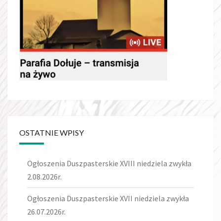
OSTATNIE WPISY
Ogłoszenia Duszpasterskie XVIII niedziela zwykła
2.08.2026r.
Ogłoszenia Duszpasterskie XVII niedziela zwykła
26.07.2026r.