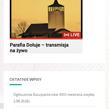
OSTATNIE WPISY
Ogłoszenia Duszpasterskie XVIII niedziela zwykła
2.08.2026r.