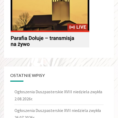
OSTATNIE WPISY
Ogłoszenia Duszpasterskie XVIII niedziela zwykła
2.08.2026r.
Ogłoszenia Duszpasterskie XVII niedziela zwykła
26.07.2026r.