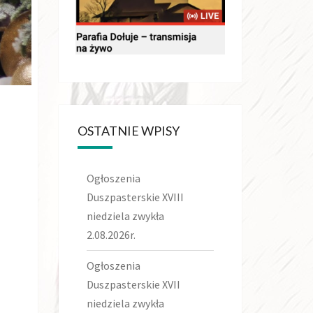
OSTATNIE WPISY
Ogłoszenia
Duszpasterskie XVIII
niedziela zwykła
2.08.2026r.
Ogłoszenia
Duszpasterskie XVII
niedziela zwykła