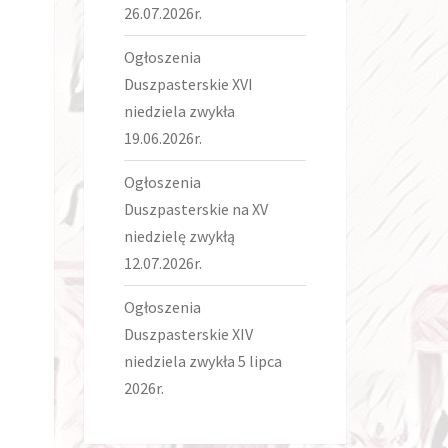
26.07.2026r.
Ogłoszenia
Duszpasterskie XVI
niedziela zwykła
19.06.2026r.
Ogłoszenia
Duszpasterskie na XV
niedzielę zwykłą
12.07.2026r.
Ogłoszenia
Duszpasterskie XIV
niedziela zwykła 5 lipca
2026r.