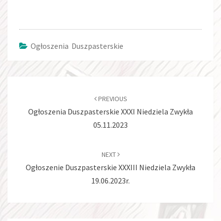
Ogłoszenia Duszpasterskie
Post
navigation
PREVIOUS
Ogłoszenia Duszpasterskie XXXI Niedziela Zwykła
05.11.2023
NEXT
Ogłoszenie Duszpasterskie XXXIII Niedziela Zwykła
19.06.2023r.