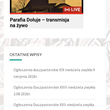
OSTATNIE WPISY
Ogłoszenia duszpasterskie XIX niedziela zwykła 9
sierpnia 2026r.
Ogłoszenia Duszpasterskie XVIII niedziela zwykła
2.08.2026r.
Ogłoszenia Duszpasterskie XVII niedziela zwykła