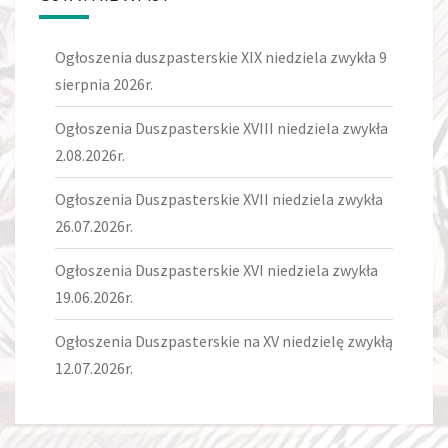
Ogłoszenia duszpasterskie XIX niedziela zwykła 9
sierpnia 2026r.
Ogłoszenia Duszpasterskie XVIII niedziela zwykła
2.08.2026r.
Ogłoszenia Duszpasterskie XVII niedziela zwykła
26.07.2026r.
Ogłoszenia Duszpasterskie XVI niedziela zwykła
19.06.2026r.
Ogłoszenia Duszpasterskie na XV niedzielę zwykłą
12.07.2026r.