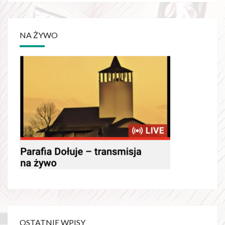
NA ŻYWO
OSTATNIE WPISY