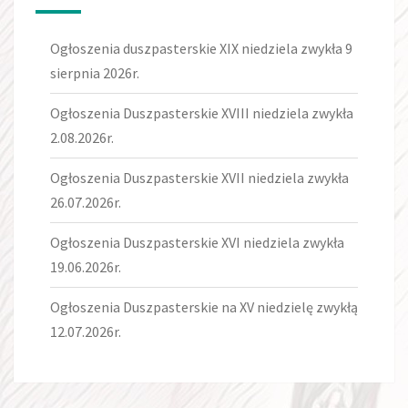
Ogłoszenia duszpasterskie XIX niedziela zwykła 9
sierpnia 2026r.
Ogłoszenia Duszpasterskie XVIII niedziela zwykła
2.08.2026r.
Ogłoszenia Duszpasterskie XVII niedziela zwykła
26.07.2026r.
Ogłoszenia Duszpasterskie XVI niedziela zwykła
19.06.2026r.
Ogłoszenia Duszpasterskie na XV niedzielę zwykłą
12.07.2026r.