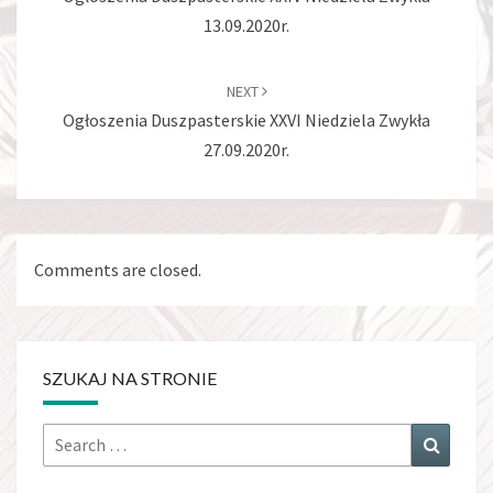
13.09.2020r.
NEXT
Ogłoszenia Duszpasterskie XXVI Niedziela Zwykła
27.09.2020r.
Comments are closed.
SZUKAJ NA STRONIE
Search
Search
for: