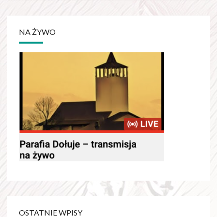
NA ŻYWO
OSTATNIE WPISY