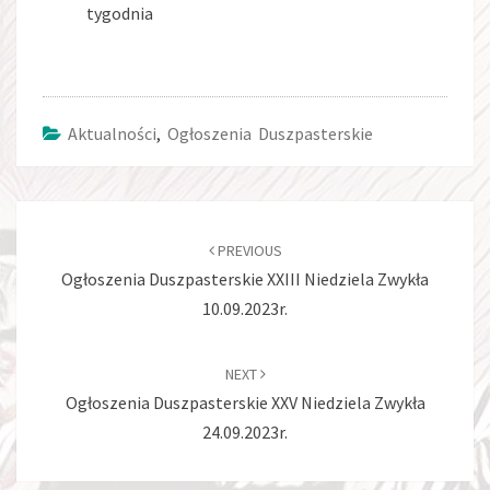
tygodnia
Aktualności
,
Ogłoszenia Duszpasterskie
Post
navigation
PREVIOUS
Ogłoszenia Duszpasterskie XXIII Niedziela Zwykła
10.09.2023r.
NEXT
Ogłoszenia Duszpasterskie XXV Niedziela Zwykła
24.09.2023r.