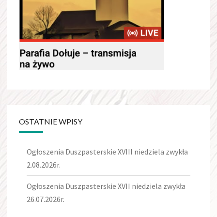
OSTATNIE WPISY
Ogłoszenia Duszpasterskie XVIII niedziela zwykła
2.08.2026r.
Ogłoszenia Duszpasterskie XVII niedziela zwykła
26.07.2026r.