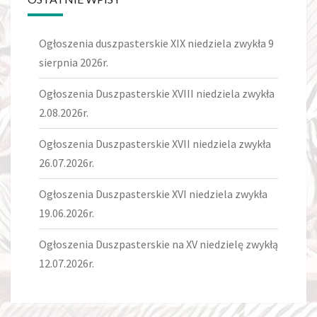
Ogłoszenia duszpasterskie XIX niedziela zwykła 9
sierpnia 2026r.
Ogłoszenia Duszpasterskie XVIII niedziela zwykła
2.08.2026r.
Ogłoszenia Duszpasterskie XVII niedziela zwykła
26.07.2026r.
Ogłoszenia Duszpasterskie XVI niedziela zwykła
19.06.2026r.
Ogłoszenia Duszpasterskie na XV niedzielę zwykłą
12.07.2026r.