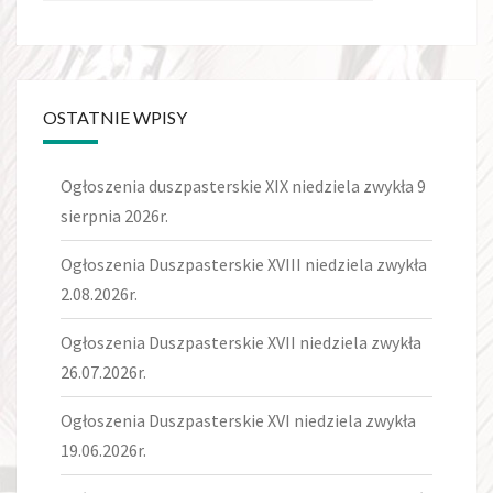
OSTATNIE WPISY
Ogłoszenia duszpasterskie XIX niedziela zwykła 9
sierpnia 2026r.
Ogłoszenia Duszpasterskie XVIII niedziela zwykła
2.08.2026r.
Ogłoszenia Duszpasterskie XVII niedziela zwykła
26.07.2026r.
Ogłoszenia Duszpasterskie XVI niedziela zwykła
19.06.2026r.