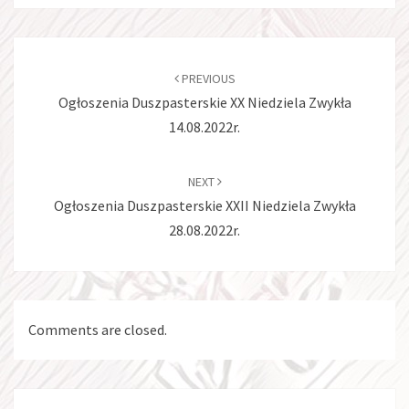
Post
navigation
PREVIOUS
Ogłoszenia Duszpasterskie XX Niedziela Zwykła
14.08.2022r.
NEXT
Ogłoszenia Duszpasterskie XXII Niedziela Zwykła
28.08.2022r.
Comments are closed.