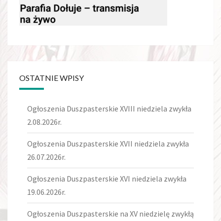
OSTATNIE WPISY
Ogłoszenia Duszpasterskie XVIII niedziela zwykła
2.08.2026r.
Ogłoszenia Duszpasterskie XVII niedziela zwykła
26.07.2026r.
Ogłoszenia Duszpasterskie XVI niedziela zwykła
19.06.2026r.
Ogłoszenia Duszpasterskie na XV niedzielę zwykłą