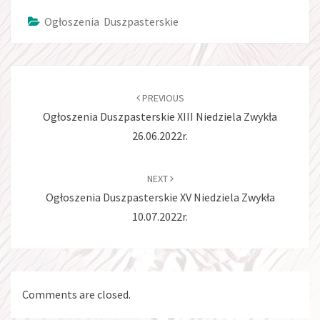
Ogłoszenia Duszpasterskie
Post
navigation
PREVIOUS
Ogłoszenia Duszpasterskie XIII Niedziela Zwykła
26.06.2022r.
NEXT
Ogłoszenia Duszpasterskie XV Niedziela Zwykła
10.07.2022r.
Comments are closed.