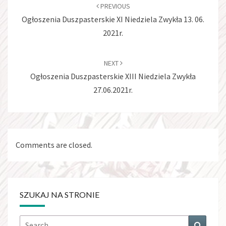
navigation
PREVIOUS
Ogłoszenia Duszpasterskie XI Niedziela Zwykła 13. 06.
2021r.
NEXT
Ogłoszenia Duszpasterskie XIII Niedziela Zwykła
27.06.2021r.
Comments are closed.
SZUKAJ NA STRONIE
Search
Search