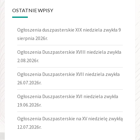
OSTATNIE WPISY
Ogłoszenia duszpasterskie XIX niedziela zwykła 9
sierpnia 2026r.
Ogłoszenia Duszpasterskie XVIII niedziela zwykła
2.08.2026r.
Ogłoszenia Duszpasterskie XVII niedziela zwykła
26.07.2026r.
Ogłoszenia Duszpasterskie XVI niedziela zwykła
19.06.2026r.
Ogłoszenia Duszpasterskie na XV niedzielę zwykłą
12.07.2026r.