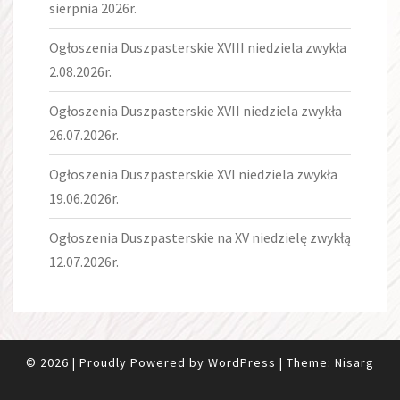
sierpnia 2026r.
Ogłoszenia Duszpasterskie XVIII niedziela zwykła
2.08.2026r.
Ogłoszenia Duszpasterskie XVII niedziela zwykła
26.07.2026r.
Ogłoszenia Duszpasterskie XVI niedziela zwykła
19.06.2026r.
Ogłoszenia Duszpasterskie na XV niedzielę zwykłą
12.07.2026r.
© 2026
|
Proudly Powered by
WordPress
|
Theme:
Nisarg