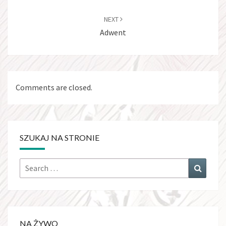
NEXT
Adwent
Comments are closed.
SZUKAJ NA STRONIE
Search
Search
for:
NA ŻYWO