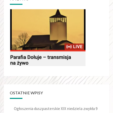
OSTATNIE WPISY
Ogłoszenia duszpasterskie XIX niedziela zwykła 9