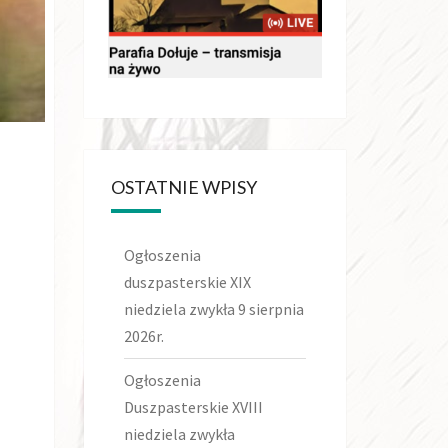
OSTATNIE WPISY
Ogłoszenia
duszpasterskie XIX
niedziela zwykła 9 sierpnia
2026r.
Ogłoszenia
Duszpasterskie XVIII
niedziela zwykła