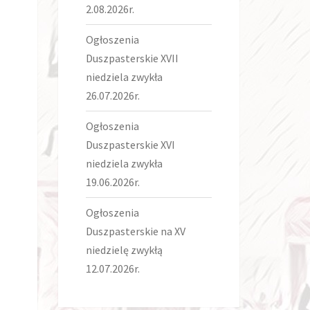
2.08.2026r.
Ogłoszenia
Duszpasterskie XVII
niedziela zwykła
26.07.2026r.
Ogłoszenia
Duszpasterskie XVI
niedziela zwykła
19.06.2026r.
Ogłoszenia
Duszpasterskie na XV
niedzielę zwykłą
12.07.2026r.