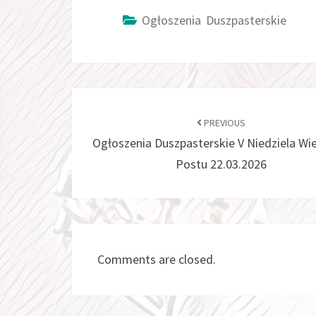
Ogłoszenia Duszpasterskie
PREVIOUS
Ogłoszenia Duszpasterskie V Niedziela Wi
Postu 22.03.2026
Comments are closed.