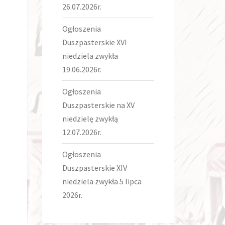
26.07.2026r.
Ogłoszenia
Duszpasterskie XVI
niedziela zwykła
19.06.2026r.
Ogłoszenia
Duszpasterskie na XV
niedzielę zwykłą
12.07.2026r.
Ogłoszenia
Duszpasterskie XIV
niedziela zwykła 5 lipca
2026r.