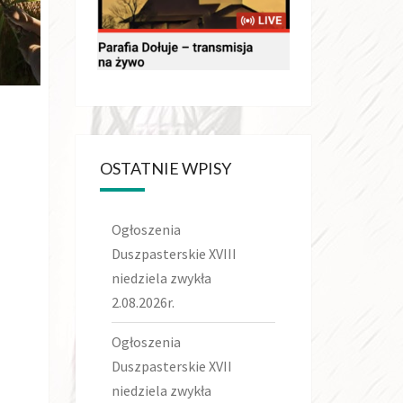
OSTATNIE WPISY
Ogłoszenia
Duszpasterskie XVIII
niedziela zwykła
2.08.2026r.
Ogłoszenia
Duszpasterskie XVII
niedziela zwykła