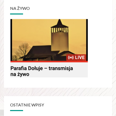
NA ŻYWO
OSTATNIE WPISY