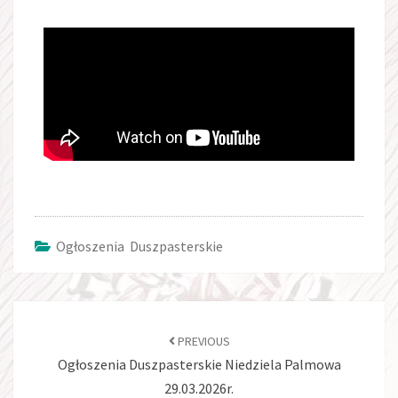
Ogłoszenia Duszpasterskie
PREVIOUS
Ogłoszenia Duszpasterskie Niedziela Palmowa
29.03.2026r.