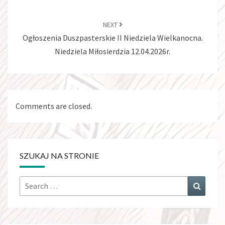
NEXT
Ogłoszenia Duszpasterskie II Niedziela Wielkanocna.
Niedziela Miłosierdzia 12.04.2026r.
Comments are closed.
SZUKAJ NA STRONIE