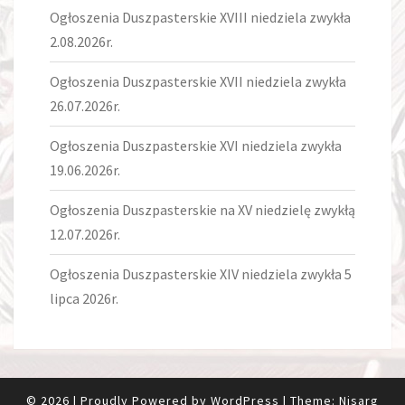
Ogłoszenia Duszpasterskie XVIII niedziela zwykła
2.08.2026r.
Ogłoszenia Duszpasterskie XVII niedziela zwykła
26.07.2026r.
Ogłoszenia Duszpasterskie XVI niedziela zwykła
19.06.2026r.
Ogłoszenia Duszpasterskie na XV niedzielę zwykłą
12.07.2026r.
Ogłoszenia Duszpasterskie XIV niedziela zwykła 5
lipca 2026r.
© 2026
|
Proudly Powered by
WordPress
|
Theme:
Nisarg