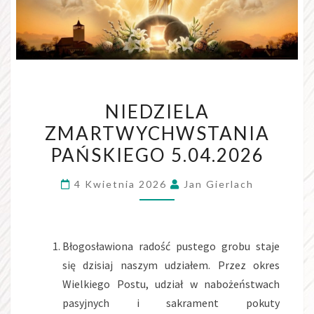
NIEDZIELA
ZMARTWYCHWSTANIA
PAŃSKIEGO 5.04.2026
4 Kwietnia 2026
Jan Gierlach
Błogosławiona radość pustego grobu staje
się dzisiaj naszym udziałem. Przez okres
Wielkiego Postu, udział w nabożeństwach
pasyjnych i sakrament pokuty