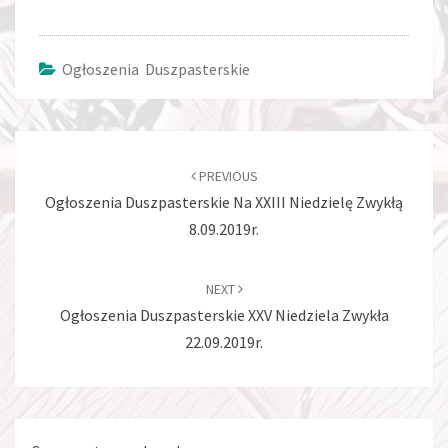
Ogłoszenia Duszpasterskie
Post
navigation
PREVIOUS
Ogłoszenia Duszpasterskie Na XXIII Niedzielę Zwykłą
8.09.2019r.
NEXT
Ogłoszenia Duszpasterskie XXV Niedziela Zwykła
22.09.2019r.