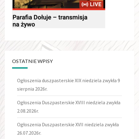
OSTATNIE WPISY
Ogłoszenia duszpasterskie XIX niedziela zwykła 9
sierpnia 2026r.
Ogłoszenia Duszpasterskie XVIII niedziela zwykła
2.08.2026r.
Ogłoszenia Duszpasterskie XVII niedziela zwykła
26.07.2026r.