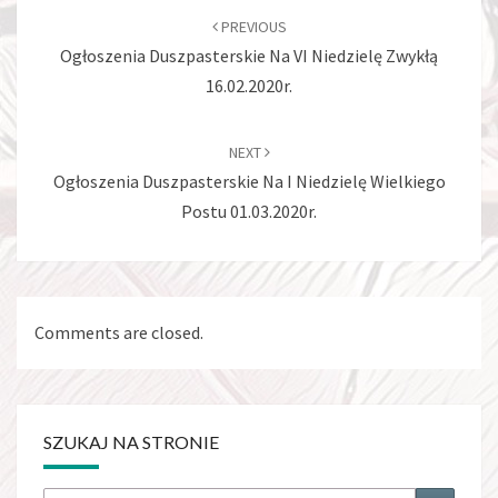
navigation
PREVIOUS
Ogłoszenia Duszpasterskie Na VI Niedzielę Zwykłą
16.02.2020r.
NEXT
Ogłoszenia Duszpasterskie Na I Niedzielę Wielkiego
Postu 01.03.2020r.
Comments are closed.
SZUKAJ NA STRONIE