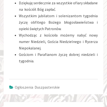
Dziękuję serdecznie za wszystkie ofiary składane
na kościół. Bóg zapłać.
Wszystkim jubilatom i solenizantom tygodnia
życzę obfitego Bożego błogosławieństwa i
opieki świętych Patronów.
Wychodząc z kościoła możemy nabyć nowy
numer Niedzieli, Gościa Niedzielnego i Rycerza
Niepokalanej.
Gościom i Parafianom życzę dobrej niedzieli i
tygodnia.
Ogłoszenia Duszpasterskie
Post