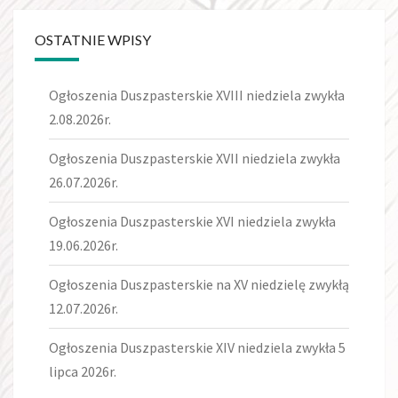
OSTATNIE WPISY
Ogłoszenia Duszpasterskie XVIII niedziela zwykła
2.08.2026r.
Ogłoszenia Duszpasterskie XVII niedziela zwykła
26.07.2026r.
Ogłoszenia Duszpasterskie XVI niedziela zwykła
19.06.2026r.
Ogłoszenia Duszpasterskie na XV niedzielę zwykłą
12.07.2026r.
Ogłoszenia Duszpasterskie XIV niedziela zwykła 5
lipca 2026r.