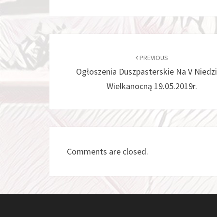
Post
navigation
PREVIOUS
Ogłoszenia Duszpasterskie Na V Niedzi
Wielkanocną 19.05.2019r.
Comments are closed.