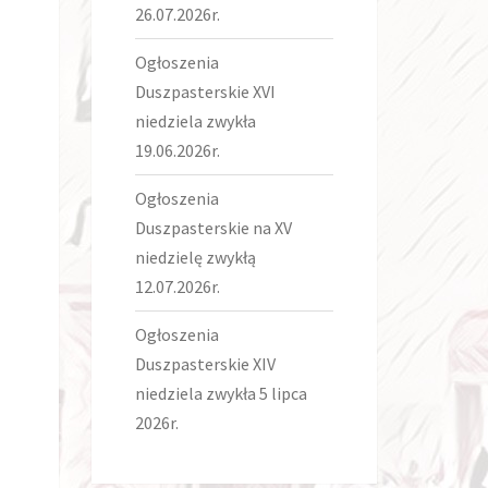
26.07.2026r.
Ogłoszenia
Duszpasterskie XVI
niedziela zwykła
19.06.2026r.
Ogłoszenia
Duszpasterskie na XV
niedzielę zwykłą
12.07.2026r.
Ogłoszenia
Duszpasterskie XIV
niedziela zwykła 5 lipca
2026r.