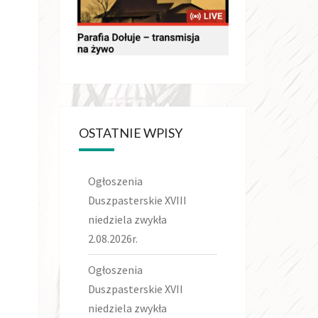
OSTATNIE WPISY
Ogłoszenia
Duszpasterskie XVIII
niedziela zwykła
2.08.2026r.
Ogłoszenia
Duszpasterskie XVII
niedziela zwykła